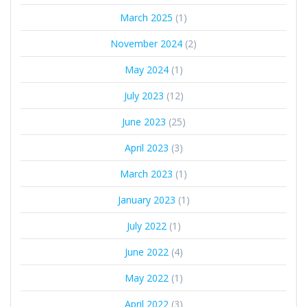
March 2025
(1)
November 2024
(2)
May 2024
(1)
July 2023
(12)
June 2023
(25)
April 2023
(3)
March 2023
(1)
January 2023
(1)
July 2022
(1)
June 2022
(4)
May 2022
(1)
April 2022
(3)