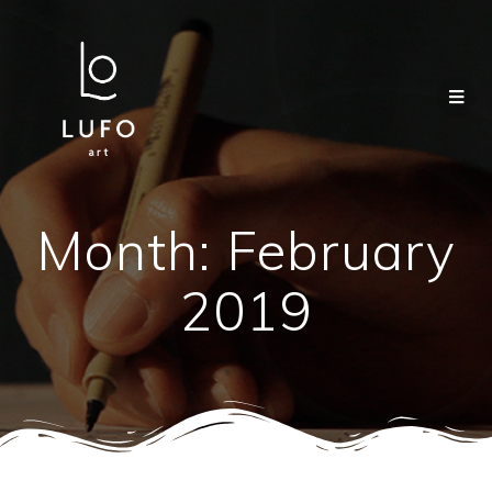
Month:
February
2019