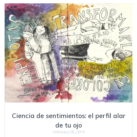
Ciencia de sentimientos: el perfil alar
de tu ojo
February 28, 2019